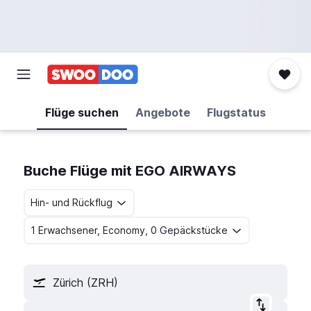
Flüge suchen
Angebote
Flugstatus
Buche Flüge mit EGO AIRWAYS
Hin- und Rückflug
1 Erwachsener, Economy, 0 Gepäckstücke
Zürich (ZRH)