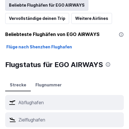
Beliebte Flughäfen für EGO AIRWAYS
Vervollständige deinen Trip
Weitere Airlines
Beliebteste Flughäfen von EGO AIRWAYS
Flüge nach Shenzhen Flughafen
Flugstatus für EGO AIRWAYS
Strecke
Flugnummer