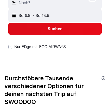
Nach?
So 6.9.
-
So 13.9.
Suchen
Nur Flüge mit EGO AIRWAYS
Durchstöbere Tausende
verschiedener Optionen für
deinen nächsten Trip auf
SWOODOO