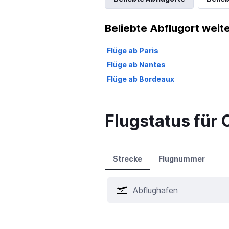
Beliebte Abflugort weite
Flüge ab Paris
Flüge ab Nantes
Flüge ab Bordeaux
Flugstatus für 
Strecke
Flugnummer