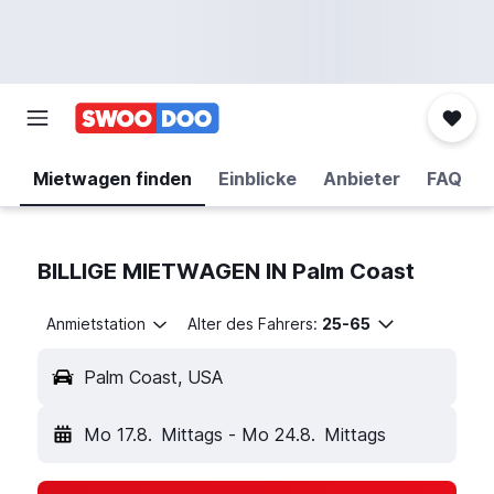
Mietwagen finden
Einblicke
Anbieter
FAQ
BILLIGE MIETWAGEN IN Palm Coast
Anmietstation
Alter des Fahrers:
25-65
Palm Coast, USA
Mo 17.8.
Mittags
-
Mo 24.8.
Mittags