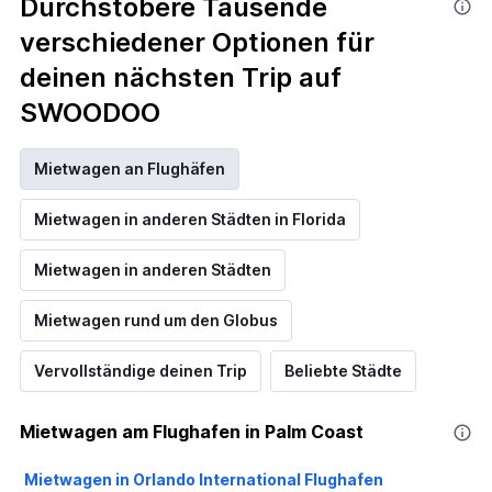
Durchstöbere Tausende
verschiedener Optionen für
deinen nächsten Trip auf
SWOODOO
Mietwagen an Flughäfen
Mietwagen in anderen Städten in Florida
Mietwagen in anderen Städten
Mietwagen rund um den Globus
Vervollständige deinen Trip
Beliebte Städte
Mietwagen am Flughafen in Palm Coast
Mietwagen in Orlando International Flughafen