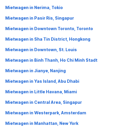
Mietwagen in Nerima, Tokio
Mietwagen in Pasir Ris, Singapur
Mietwagen in Downtown Toronto, Toronto
Mietwagen in Sha Tin District, Hongkong
Mietwagen in Downtown, St. Louis
Mietwagen in Binh Thanh, Ho Chi Minh Stadt
Mietwagen in Jianye, Nanjing
Mietwagen in Yas Island, Abu Dhabi
Mietwagen in Little Havana, Miami
Mietwagen in Central Area, Singapur
Mietwagen in Westerpark, Amsterdam
Mietwagen in Manhattan, New York