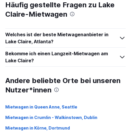
Häufig gestellte Fragen zu Lake
Claire-Mietwagen
Welches ist der beste Mietwagenanbieter in
Lake Claire, Atlanta?
Bekomme ich einen Langzeit-Mietwagen am
Lake Claire?
Andere beliebte Orte bei unseren
Nutzer*innen
Mietwagen in Queen Anne, Seattle
Mietwagen in Crumlin - Walkinstown, Dublin
Mietwagen in Körne, Dortmund