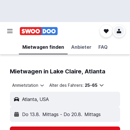
Mietwagen finden
Anbieter
FAQ
Mietwagen in Lake Claire, Atlanta
Anmietstation
Alter des Fahrers:
25-65
Atlanta, USA
Do 13.8.
Mittags
-
Do 20.8.
Mittags