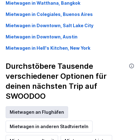
Mietwagen in Watthana, Bangkok
Mietwagen in Colegiales, Buenos Aires
Mietwagen in Downtown, Salt Lake City
Mietwagen in Downtown, Austin
Mietwagen in Hell's Kitchen, New York
Durchstöbere Tausende
verschiedener Optionen für
deinen nächsten Trip auf
SWOODOO
Mietwagen an Flughäfen
Mietwagen in anderen Stadtvierteln