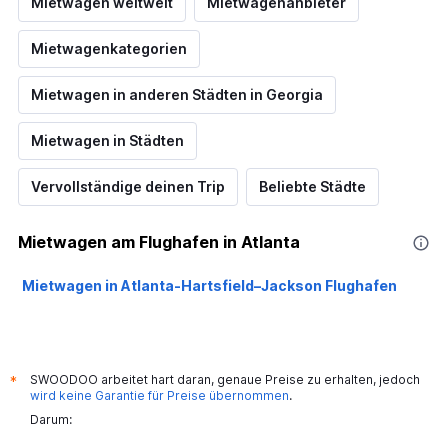
Mietwagen weltweit
Mietwagenanbieter
Mietwagenkategorien
Mietwagen in anderen Städten in Georgia
Mietwagen in Städten
Vervollständige deinen Trip
Beliebte Städte
Mietwagen am Flughafen in Atlanta
Mietwagen in Atlanta-Hartsfield–Jackson Flughafen
SWOODOO arbeitet hart daran, genaue Preise zu erhalten, jedoch
*
wird keine Garantie für Preise übernommen
.
Darum: