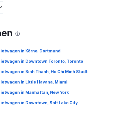
nen
ietwagen in Körne, Dortmund
ietwagen in Downtown Toronto, Toronto
ietwagen in Binh Thanh, Ho Chi Minh Stadt
ietwagen in Little Havana, Miami
ietwagen in Manhattan, New York
ietwagen in Downtown, Salt Lake City