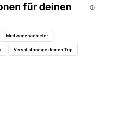
nen für deinen
Mietwagenanbieter
n
Vervollständige deinen Trip