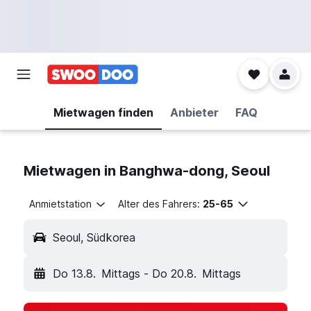
Mietwagen finden
Anbieter
FAQ
Mietwagen in Banghwa-dong, Seoul
Anmietstation
Alter des Fahrers:
25-65
Seoul, Südkorea
Do 13.8.
Mittags
-
Do 20.8.
Mittags