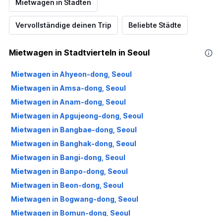
Mietwagen in Städten
Vervollständige deinen Trip
Beliebte Städte
Mietwagen in Stadtvierteln in Seoul
Mietwagen in Ahyeon-dong, Seoul
Mietwagen in Amsa-dong, Seoul
Mietwagen in Anam-dong, Seoul
Mietwagen in Apgujeong-dong, Seoul
Mietwagen in Bangbae-dong, Seoul
Mietwagen in Banghak-dong, Seoul
Mietwagen in Bangi-dong, Seoul
Mietwagen in Banpo-dong, Seoul
Mietwagen in Beon-dong, Seoul
Mietwagen in Bogwang-dong, Seoul
Mietwagen in Bomun-dong, Seoul