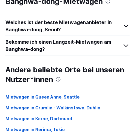
Banghwa-dong-Mietwagen
Welches ist der beste Mietwagenanbieter in
Banghwa-dong, Seoul?
Bekomme ich einen Langzeit-Mietwagen am
Banghwa-dong?
Andere beliebte Orte bei unseren
Nutzer*innen
Mietwagen in Queen Anne, Seattle
Mietwagen in Crumlin - Walkinstown, Dublin
Mietwagen in Körne, Dortmund
Mietwagen in Nerima, Tokio