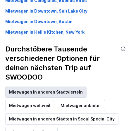
Mietwagen in Colegiales, Buenos Aires
Mietwagen in Downtown, Salt Lake City
Mietwagen in Downtown, Austin
Mietwagen in Hell's Kitchen, New York
Durchstöbere Tausende
verschiedener Optionen für
deinen nächsten Trip auf
SWOODOO
Mietwagen in anderen Stadtvierteln
Mietwagen weltweit
Mietwagenanbieter
Mietwagen in anderen Städten in Seoul Special City