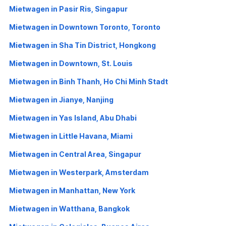
Mietwagen in Pasir Ris, Singapur
Mietwagen in Downtown Toronto, Toronto
Mietwagen in Sha Tin District, Hongkong
Mietwagen in Downtown, St. Louis
Mietwagen in Binh Thanh, Ho Chi Minh Stadt
Mietwagen in Jianye, Nanjing
Mietwagen in Yas Island, Abu Dhabi
Mietwagen in Little Havana, Miami
Mietwagen in Central Area, Singapur
Mietwagen in Westerpark, Amsterdam
Mietwagen in Manhattan, New York
Mietwagen in Watthana, Bangkok