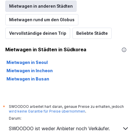
Mietwagen in anderen Städten
Mietwagen rund um den Globus
Vervollständige deinen Trip
Beliebte Städte
Mietwagen in Städten in Südkorea
Mietwagen in Seoul
Mietwagen in Incheon
Mietwagen in Busan
SWOODOO arbeitet hart daran, genaue Preise zu erhalten, jedoch
*
wird keine Garantie für Preise übernommen
.
Darum:
SWOODOO ist weder Anbieter noch Verkäufer.