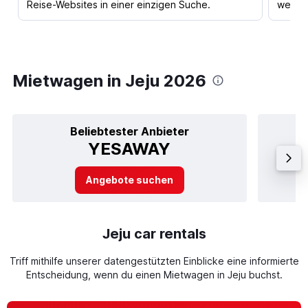
Reise-Websites in einer einzigen Suche.
werden
Mietwagen in Jeju 2026
Beliebtester Anbieter
YESAWAY
Angebote suchen
Jeju car rentals
Triff mithilfe unserer datengestützten Einblicke eine informierte
Entscheidung, wenn du einen Mietwagen in Jeju buchst.