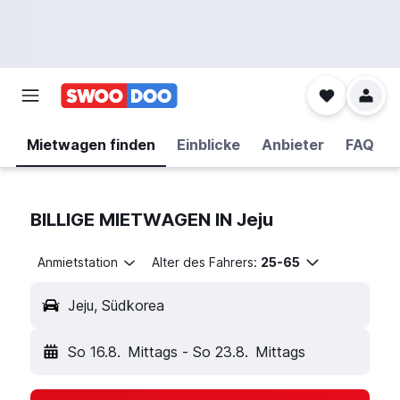
Mietwagen finden
Einblicke
Anbieter
FAQ
BILLIGE MIETWAGEN IN Jeju
Anmietstation
Alter des Fahrers:
25-65
Jeju, Südkorea
So 16.8.
Mittags
-
So 23.8.
Mittags