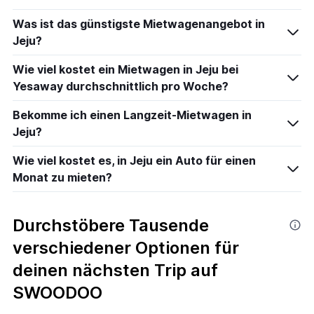
Was ist das günstigste Mietwagenangebot in
Jeju?
Wie viel kostet ein Mietwagen in Jeju bei
Yesaway durchschnittlich pro Woche?
Bekomme ich einen Langzeit-Mietwagen in
Jeju?
Wie viel kostet es, in Jeju ein Auto für einen
Monat zu mieten?
Durchstöbere Tausende
verschiedener Optionen für
deinen nächsten Trip auf
SWOODOO