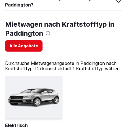
Paddington?
Mietwagen nach Kraftstofftyp in
Paddington
Alle Angebote
Durchsuche Mietwagenangebote in Paddington nach
Kraftstofftyp. Du kannst aktuell 1 Kraftstofftyp wählen.
Elektrisch