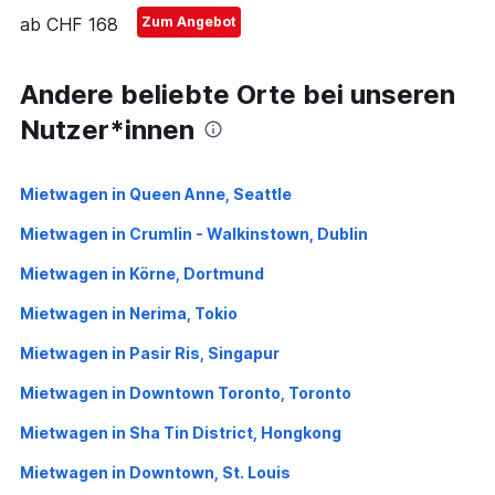
ab CHF 168
Zum Angebot
Andere beliebte Orte bei unseren
Nutzer*innen
Mietwagen in Queen Anne, Seattle
Mietwagen in Crumlin - Walkinstown, Dublin
Mietwagen in Körne, Dortmund
Mietwagen in Nerima, Tokio
Mietwagen in Pasir Ris, Singapur
Mietwagen in Downtown Toronto, Toronto
Mietwagen in Sha Tin District, Hongkong
Mietwagen in Downtown, St. Louis