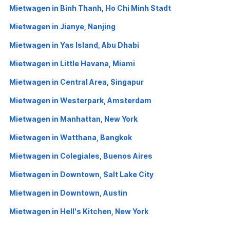
Mietwagen in Binh Thanh, Ho Chi Minh Stadt
Mietwagen in Jianye, Nanjing
Mietwagen in Yas Island, Abu Dhabi
Mietwagen in Little Havana, Miami
Mietwagen in Central Area, Singapur
Mietwagen in Westerpark, Amsterdam
Mietwagen in Manhattan, New York
Mietwagen in Watthana, Bangkok
Mietwagen in Colegiales, Buenos Aires
Mietwagen in Downtown, Salt Lake City
Mietwagen in Downtown, Austin
Mietwagen in Hell's Kitchen, New York