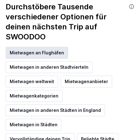
Durchstöbere Tausende
verschiedener Optionen für
deinen nächsten Trip auf
SWOODOO
Mietwagen an Flughäfen
Mietwagen in anderen Stadtvierteln
Mietwagen weltweit
Mietwagenanbieter
Mietwagenkategorien
Mietwagen in anderen Städten in England
Mietwagen in Städten
Vervollständige deinen Trip
Beliebte Städte