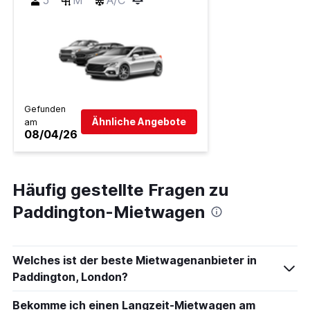
5
M
A/C
Gefunden
Ähnliche Angebote
am
08/04/26
Häufig gestellte Fragen zu
Paddington-Mietwagen
Welches ist der beste Mietwagenanbieter in
Paddington, London?
Bekomme ich einen Langzeit-Mietwagen am