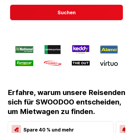
Suchen
Erfahre, warum unsere Reisenden
sich für SWOODOO entscheiden,
um Mietwagen zu finden.
Spare 40 % und mehr