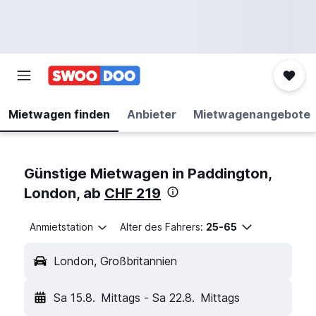
Mietwagen finden
Anbieter
Mietwagenangebote
Günstige Mietwagen in Paddington,
London, ab
CHF 219
Anmietstation
Alter des Fahrers:
25-65
London, Großbritannien
Sa 15.8.
Mittags
-
Sa 22.8.
Mittags