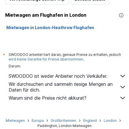
Mietwagen am Flughafen in London
Mietwagen in London-Heathrow Flughafen
SWOODOO arbeitet hart daran, genaue Preise zu erhalten, jedoch
*
wird keine Garantie für Preise übernommen
.
Darum:
SWOODOO ist weder Anbieter noch Verkäufer.
Wir durchsuchen und sammeln riesige Mengen an
Daten für dich.
Warum sind die Preise nicht akkurat?
Mietwagen
Europa
Großbritannien
England
London
Paddington, London Mietwagen