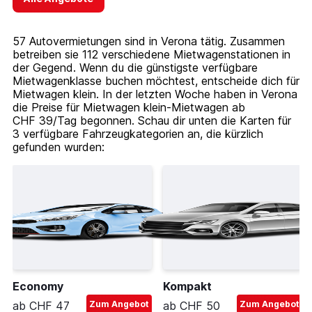
57 Autovermietungen sind in Verona tätig. Zusammen
betreiben sie 112 verschiedene Mietwagenstationen in
der Gegend. Wenn du die günstigste verfügbare
Mietwagenklasse buchen möchtest, entscheide dich für
Mietwagen klein. In der letzten Woche haben in Verona
die Preise für Mietwagen klein-Mietwagen ab
CHF 39/Tag begonnen. Schau dir unten die Karten für
3 verfügbare Fahrzeugkategorien an, die kürzlich
gefunden wurden:
Economy
Kompakt
ab CHF 47
Zum Angebot
ab CHF 50
Zum Angebot