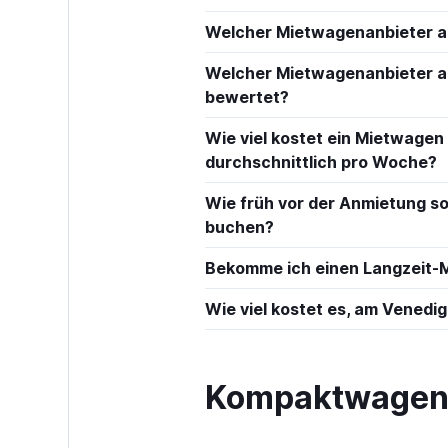
Welcher Mietwagenanbieter am
Welcher Mietwagenanbieter a
bewertet?
Wie viel kostet ein Mietwagen 
durchschnittlich pro Woche?
Wie früh vor der Anmietung so
buchen?
Bekomme ich einen Langzeit-M
Wie viel kostet es, am Venedig
Kompaktwagen m