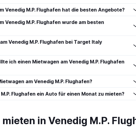
 Venedig M.P. Flughafen hat die besten Angebote?
m Venedig M.P. Flughafen wurde am besten
am Venedig M.P. Flughafen bei Target Italy
llte ich einen Mietwagen am Venedig M.P. Flughafen
ietwagen am Venedig M.P. Flughafen?
 M.P. Flughafen ein Auto für einen Monat zu mieten?
ieten in Venedig M.P. Flug