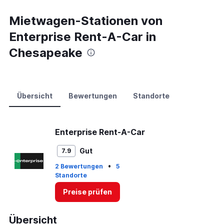
Mietwagen-Stationen von
Enterprise Rent-A-Car in
Chesapeake
Übersicht
Bewertungen
Standorte
Enterprise Rent-A-Car
Gut
7.9
•
2 Bewertungen
5
Standorte
Preise prüfen
Übersicht