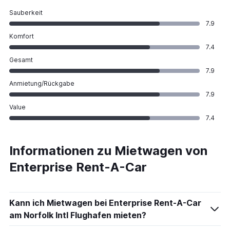
Sauberkeit
7.9
Komfort
7.4
Gesamt
7.9
Anmietung/Rückgabe
7.9
Value
7.4
Informationen zu Mietwagen von
Enterprise Rent-A-Car
Kann ich Mietwagen bei Enterprise Rent-A-Car
am Norfolk Intl Flughafen mieten?