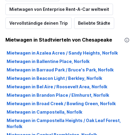
Mietwagen von Enterprise Rent-A-Car weltweit
Vervollständige deinen Trip
Beliebte Städte
Mietwagen in Stadtvierteln von Chesapeake
Mietwagen in Azalea Acres / Sandy Heights, Norfolk
Mietwagen in Ballentine Place, Norfolk
Mietwagen in Barraud Park / Bruce's Park, Norfolk
Mietwagen in Beacon Light / Berkley, Norfolk
Mietwagen in Bel Aire / Roosevelt Area, Norfolk
Mietwagen in Brandon Place / Elmhurst, Norfolk
Mietwagen in Broad Creek / Bowling Green, Norfolk
Mietwagen in Campostella, Norfolk
Mietwagen in Campostella Heights / Oak Leaf Forest,
Norfolk
Mietwagen in Central Brambleton, Norfolk