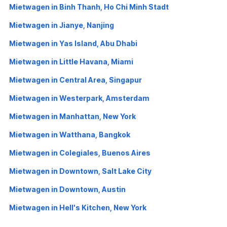
Mietwagen in Binh Thanh, Ho Chi Minh Stadt
Mietwagen in Jianye, Nanjing
Mietwagen in Yas Island, Abu Dhabi
Mietwagen in Little Havana, Miami
Mietwagen in Central Area, Singapur
Mietwagen in Westerpark, Amsterdam
Mietwagen in Manhattan, New York
Mietwagen in Watthana, Bangkok
Mietwagen in Colegiales, Buenos Aires
Mietwagen in Downtown, Salt Lake City
Mietwagen in Downtown, Austin
Mietwagen in Hell's Kitchen, New York