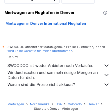
Mietwagen am Flughafen in Denver
Mietwagen in Denver International Flughafen
SWOODOO arbeitet hart daran, genaue Preise zu erhalten, jedoch
*
wird keine Garantie für Preise übernommen
.
Darum:
SWOODOO ist weder Anbieter noch Verkäufer.
Wir durchsuchen und sammeln riesige Mengen an
Daten für dich.
Warum sind die Preise nicht akkurat?
Mietwagen
Nordamerika
USA
Colorado
Denver
Stapleton, Denver Mietwagen