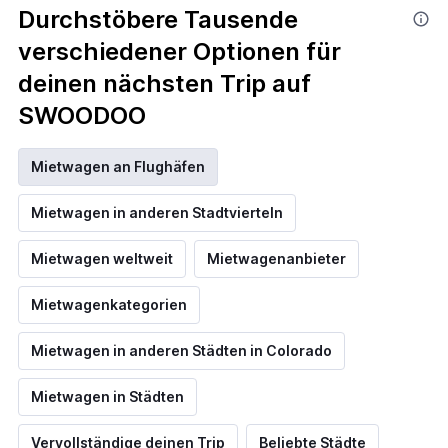
Durchstöbere Tausende
verschiedener Optionen für
deinen nächsten Trip auf
SWOODOO
Mietwagen an Flughäfen
Mietwagen in anderen Stadtvierteln
Mietwagen weltweit
Mietwagenanbieter
Mietwagenkategorien
Mietwagen in anderen Städten in Colorado
Mietwagen in Städten
Vervollständige deinen Trip
Beliebte Städte