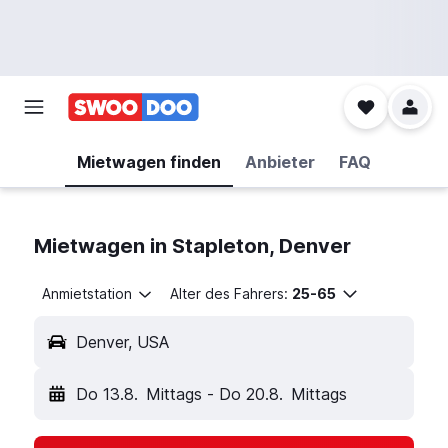
Mietwagen finden
Anbieter
FAQ
Mietwagen in Stapleton, Denver
Anmietstation
Alter des Fahrers:
25-65
Denver, USA
Do 13.8.
Mittags
-
Do 20.8.
Mittags