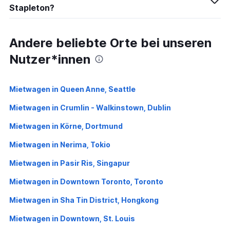
Stapleton?
Andere beliebte Orte bei unseren
Nutzer*innen
Mietwagen in Queen Anne, Seattle
Mietwagen in Crumlin - Walkinstown, Dublin
Mietwagen in Körne, Dortmund
Mietwagen in Nerima, Tokio
Mietwagen in Pasir Ris, Singapur
Mietwagen in Downtown Toronto, Toronto
Mietwagen in Sha Tin District, Hongkong
Mietwagen in Downtown, St. Louis