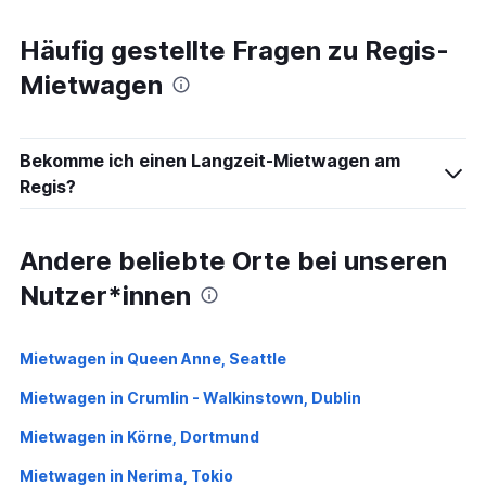
Häufig gestellte Fragen zu Regis-
Mietwagen
Bekomme ich einen Langzeit-Mietwagen am
Regis?
Andere beliebte Orte bei unseren
Nutzer*innen
Mietwagen in Queen Anne, Seattle
Mietwagen in Crumlin - Walkinstown, Dublin
Mietwagen in Körne, Dortmund
Mietwagen in Nerima, Tokio