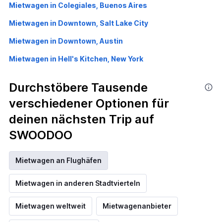
Mietwagen in Colegiales, Buenos Aires
Mietwagen in Downtown, Salt Lake City
Mietwagen in Downtown, Austin
Mietwagen in Hell's Kitchen, New York
Durchstöbere Tausende
verschiedener Optionen für
deinen nächsten Trip auf
SWOODOO
Mietwagen an Flughäfen
Mietwagen in anderen Stadtvierteln
Mietwagen weltweit
Mietwagenanbieter