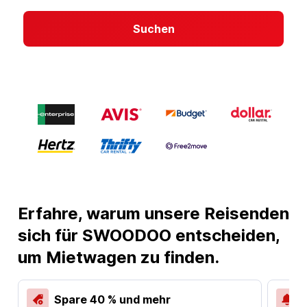
Suchen
Erfahre, warum unsere Reisenden
sich für SWOODOO entscheiden,
um Mietwagen zu finden.
Spare 40 % und mehr