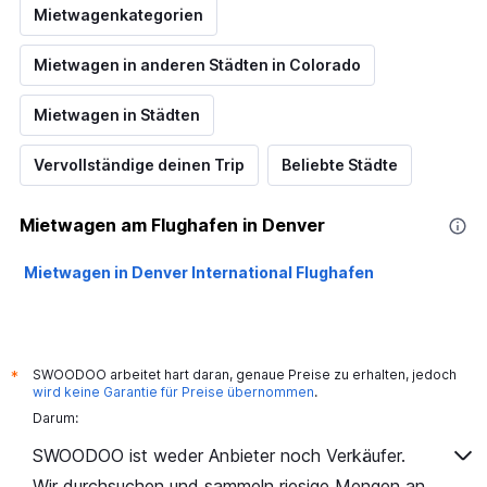
Mietwagenkategorien
Mietwagen in anderen Städten in Colorado
Mietwagen in Städten
Vervollständige deinen Trip
Beliebte Städte
Mietwagen am Flughafen in Denver
Mietwagen in Denver International Flughafen
SWOODOO arbeitet hart daran, genaue Preise zu erhalten, jedoch
*
wird keine Garantie für Preise übernommen
.
Darum:
SWOODOO ist weder Anbieter noch Verkäufer.
Wir durchsuchen und sammeln riesige Mengen an