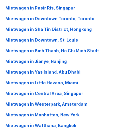
Mietwagen in Pasir Ris, Singapur
Mietwagen in Downtown Toronto, Toronto
Mietwagen in Sha Tin District, Hongkong
Mietwagen in Downtown, St. Louis
Mietwagen in Binh Thanh, Ho Chi Minh Stadt
Mietwagen in Jianye, Nanjing
Mietwagen in Yas Island, Abu Dhabi
Mietwagen in Little Havana, Miami
Mietwagen in Central Area, Singapur
Mietwagen in Westerpark, Amsterdam
Mietwagen in Manhattan, New York
Mietwagen in Watthana, Bangkok