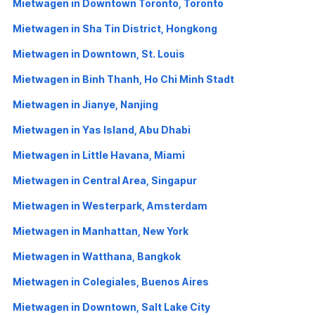
Mietwagen in Downtown Toronto, Toronto
Mietwagen in Sha Tin District, Hongkong
Mietwagen in Downtown, St. Louis
Mietwagen in Binh Thanh, Ho Chi Minh Stadt
Mietwagen in Jianye, Nanjing
Mietwagen in Yas Island, Abu Dhabi
Mietwagen in Little Havana, Miami
Mietwagen in Central Area, Singapur
Mietwagen in Westerpark, Amsterdam
Mietwagen in Manhattan, New York
Mietwagen in Watthana, Bangkok
Mietwagen in Colegiales, Buenos Aires
Mietwagen in Downtown, Salt Lake City