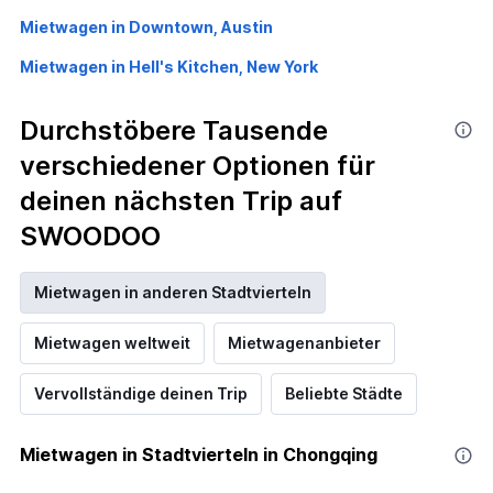
Mietwagen in Downtown, Austin
Mietwagen in Hell's Kitchen, New York
Durchstöbere Tausende
verschiedener Optionen für
deinen nächsten Trip auf
SWOODOO
Mietwagen in anderen Stadtvierteln
Mietwagen weltweit
Mietwagenanbieter
Vervollständige deinen Trip
Beliebte Städte
Mietwagen in Stadtvierteln in Chongqing