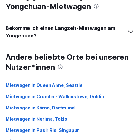
Yongchuan-Mietwagen
Bekomme ich einen Langzeit-Mietwagen am
Yongchuan?
Andere beliebte Orte bei unseren
Nutzer*innen
Mietwagen in Queen Anne, Seattle
Mietwagen in Crumlin - Walkinstown, Dublin
Mietwagen in Körne, Dortmund
Mietwagen in Nerima, Tokio
Mietwagen in Pasir Ris, Singapur