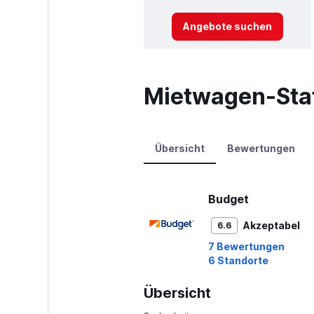
Angebote suchen
Mietwagen-Stat
Übersicht
Bewertungen
Budget
Akzeptabel
6.6
7 Bewertungen
6 Standorte
Übersicht