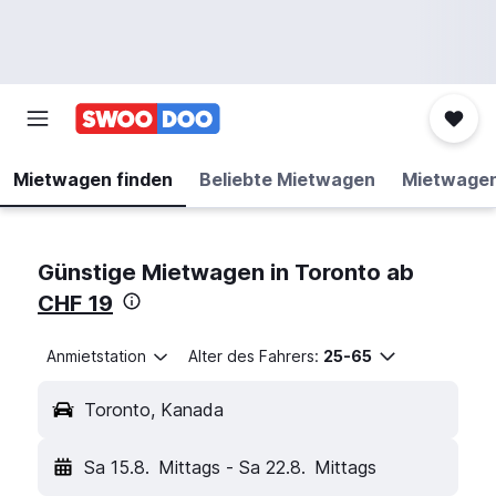
Mietwagen finden
Beliebte Mietwagen
Mietwage
Günstige Mietwagen in Toronto ab
CHF 19
Anmietstation
Alter des Fahrers:
25-65
Toronto, Kanada
Sa 15.8.
Mittags
-
Sa 22.8.
Mittags