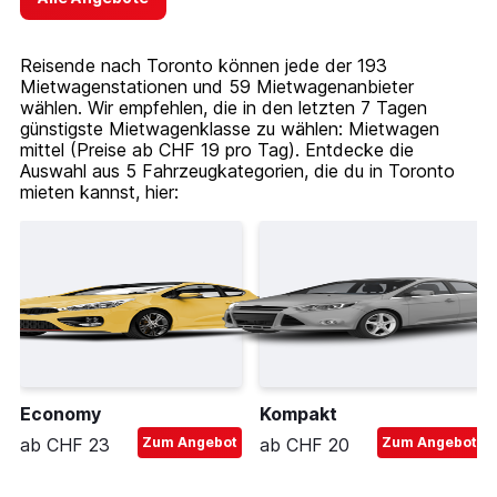
Reisende nach Toronto können jede der 193
Mietwagenstationen und 59 Mietwagenanbieter
wählen. Wir empfehlen, die in den letzten 7 Tagen
günstigste Mietwagenklasse zu wählen: Mietwagen
mittel (Preise ab CHF 19 pro Tag). Entdecke die
Auswahl aus 5 Fahrzeugkategorien, die du in Toronto
mieten kannst, hier:
Economy
Kompakt
ab CHF 23
Zum Angebot
ab CHF 20
Zum Angebot