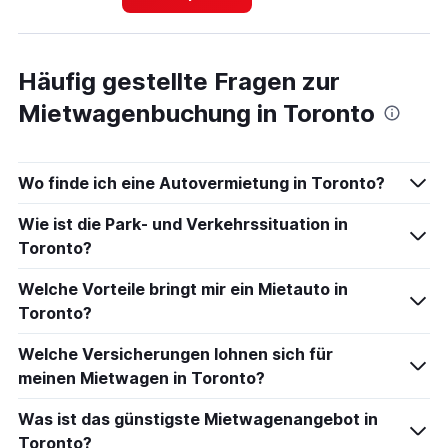
Häufig gestellte Fragen zur
Mietwagenbuchung in Toronto
Wo finde ich eine Autovermietung in Toronto?
Wie ist die Park- und Verkehrssituation in
Toronto?
Welche Vorteile bringt mir ein Mietauto in
Toronto?
Welche Versicherungen lohnen sich für
meinen Mietwagen in Toronto?
Was ist das günstigste Mietwagenangebot in
Toronto?