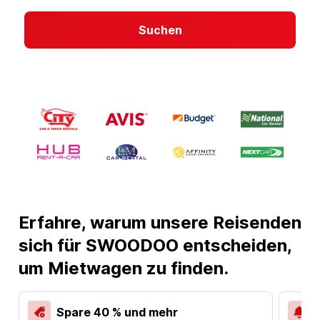
Suchen
Erfahre, warum unsere Reisenden
sich für SWOODOO entscheiden,
um Mietwagen zu finden.
Spare 40 % und mehr