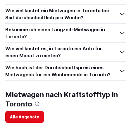
Wie viel kostet ein Mietwagen in Toronto bei
Sixt durchschnittlich pro Woche?
Bekomme ich einen Langzeit-Mietwagen in
Toronto?
Wie viel kostet es, in Toronto ein Auto für
einen Monat zu mieten?
Wie hoch ist der Durchschnittspreis eines
Mietwagens für ein Wochenende in Toronto?
Mietwagen nach Kraftstofftyp in
Toronto
Alle Angebote