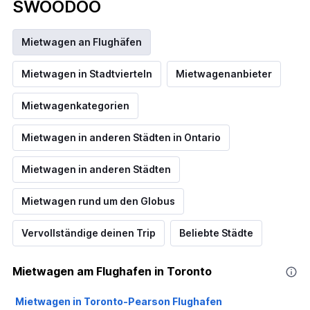
SWOODOO
Mietwagen an Flughäfen
Mietwagen in Stadtvierteln
Mietwagenanbieter
Mietwagenkategorien
Mietwagen in anderen Städten in Ontario
Mietwagen in anderen Städten
Mietwagen rund um den Globus
Vervollständige deinen Trip
Beliebte Städte
Mietwagen am Flughafen in Toronto
Mietwagen in Toronto-Pearson Flughafen