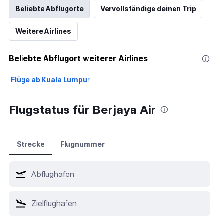
Beliebte Abflugorte
Vervollständige deinen Trip
Weitere Airlines
Beliebte Abflugort weiterer Airlines
Flüge ab Kuala Lumpur
Flugstatus für Berjaya Air
Strecke
Flugnummer