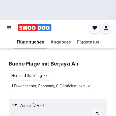
Flüge suchen
Angebote
Flugstatus
Buche Flüge mit Berjaya Air
Hin- und Rückflug
1 Erwachsener, Economy, 0 Gepäckstücke
Zürich (ZRH)