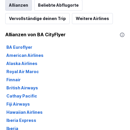
Allianzen
Beliebte Abflugorte
Vervollständige deinen Trip
Weitere Airlines
Allianzen von BA CityFlyer
BA Euroflyer
American Airlines
Alaska Airlines
Royal Air Maroc
Finnair
British Airways
Cathay Pacific
Fiji Airways
Hawaiian Airlines
Iberia Express
Iberia