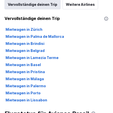
Vervollständige deinen Trip
Weitere Airlines
Vervollständige deinen Trip
Mietwagen in Zürich
Mietwagen in Palma de Mallorca
Mietwagen in Brindisi
Mietwagen in Belgrad
Mietwagen in Lamezia Terme
Mietwagen in Basel
Mietwagen in Pristina
Mietwagen in Málaga
Mietwagen in Palermo
Mietwagen in Porto
Mietwagen in Lissabon
Mietwagen in Olbia