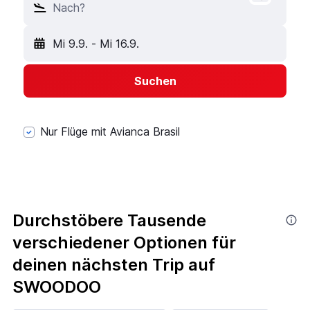
Nach?
Mi 9.9.
-
Mi 16.9.
Suchen
Nur Flüge mit Avianca Brasil
Durchstöbere Tausende
verschiedener Optionen für
deinen nächsten Trip auf
SWOODOO