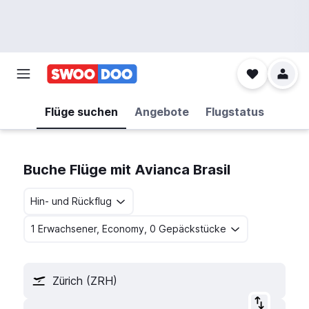
Flüge suchen
Angebote
Flugstatus
Buche Flüge mit Avianca Brasil
Hin- und Rückflug
1 Erwachsener, Economy, 0 Gepäckstücke
Zürich (ZRH)