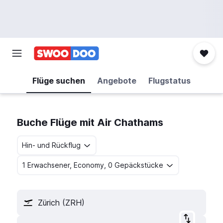
Flüge suchen
Angebote
Flugstatus
Buche Flüge mit Air Chathams
Hin- und Rückflug
1 Erwachsener, Economy, 0 Gepäckstücke
Zürich (ZRH)