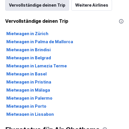
Vervollständige deinen Trip
Weitere Airlines
Vervollständige deinen Trip
Mietwagen in Zürich
Mietwagen in Palma de Mallorca
Mietwagen in Brindisi
Mietwagen in Belgrad
Mietwagen in Lamezia Terme
Mietwagen in Basel
Mietwagen in Pristina
Mietwagen in Málaga
Mietwagen in Palermo
Mietwagen in Porto
Mietwagen in Lissabon
Mietwagen in Olbia