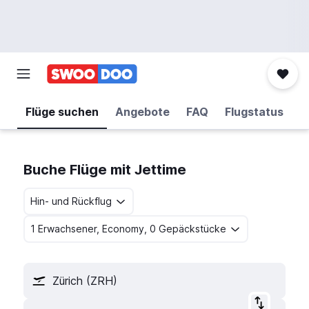
Flüge suchen
Angebote
FAQ
Flugstatus
Buche Flüge mit Jettime
Hin- und Rückflug
1 Erwachsener, Economy, 0 Gepäckstücke
Zürich (ZRH)