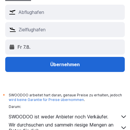
Fr 7.8.
Übernehmen
SWOODOO arbeitet hart daran, genaue Preise zu erhalten, jedoch
*
wird keine Garantie für Preise übernommen
.
Darum:
SWOODOO ist weder Anbieter noch Verkäufer.
Wir durchsuchen und sammeln riesige Mengen an