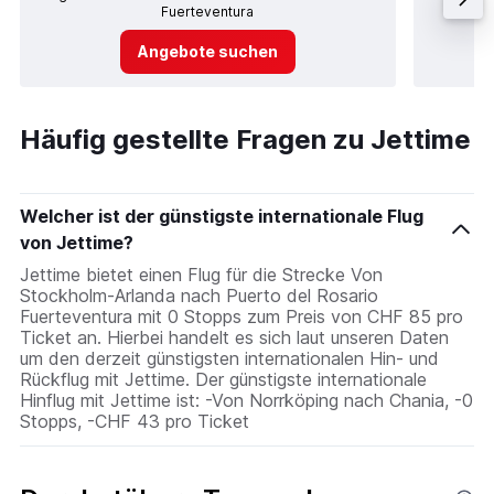
Fuerteventura
Angebote suchen
Häufig gestellte Fragen zu Jettime
Welcher ist der günstigste internationale Flug
von Jettime?
Jettime bietet einen Flug für die Strecke Von
Stockholm-Arlanda nach Puerto del Rosario
Fuerteventura mit 0 Stopps zum Preis von CHF 85 pro
Ticket an. Hierbei handelt es sich laut unseren Daten
um den derzeit günstigsten internationalen Hin- und
Rückflug mit Jettime. Der günstigste internationale
Hinflug mit Jettime ist: -Von Norrköping nach Chania, -0
Stopps, -CHF 43 pro Ticket