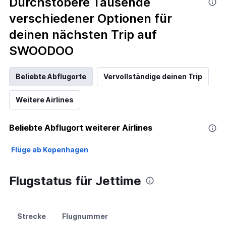
Durchstöbere Tausende
verschiedener Optionen für
deinen nächsten Trip auf
SWOODOO
Beliebte Abflugorte
Vervollständige deinen Trip
Weitere Airlines
Beliebte Abflugort weiterer Airlines
Flüge ab Kopenhagen
Flugstatus für Jettime
Strecke
Flugnummer