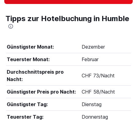
Tipps zur Hotelbuchung in Humble
Günstigster Monat:
Dezember
Teuerster Monat:
Februar
Durchschnittspreis pro
CHF 73/Nacht
Nacht:
Günstigster Preis pro Nacht:
CHF 58/Nacht
Günstigster Tag:
Dienstag
Teuerster Tag:
Donnerstag