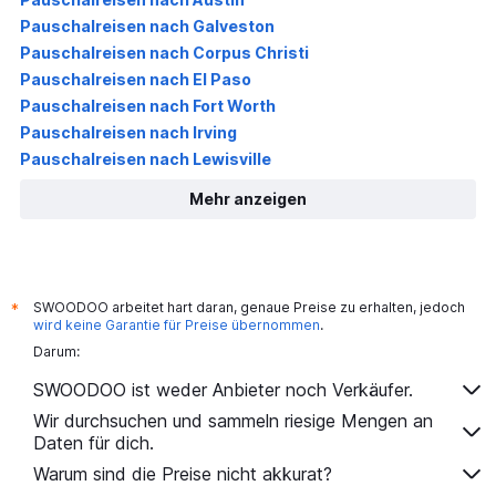
Pauschalreisen nach Galveston
Pauschalreisen nach Corpus Christi
Pauschalreisen nach El Paso
Pauschalreisen nach Fort Worth
Pauschalreisen nach Irving
Pauschalreisen nach Lewisville
Mehr anzeigen
SWOODOO arbeitet hart daran, genaue Preise zu erhalten, jedoch
*
wird keine Garantie für Preise übernommen
.
Darum:
SWOODOO ist weder Anbieter noch Verkäufer.
Wir durchsuchen und sammeln riesige Mengen an
Daten für dich.
Warum sind die Preise nicht akkurat?