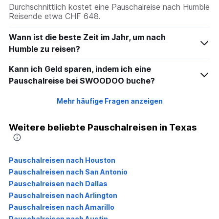
Durchschnittlich kostet eine Pauschalreise nach Humble
Reisende etwa CHF 648.
Wann ist die beste Zeit im Jahr, um nach
Humble zu reisen?
Kann ich Geld sparen, indem ich eine
Pauschalreise bei SWOODOO buche?
Mehr häufige Fragen anzeigen
Weitere beliebte Pauschalreisen in Texas
Pauschalreisen nach Houston
Pauschalreisen nach San Antonio
Pauschalreisen nach Dallas
Pauschalreisen nach Arlington
Pauschalreisen nach Amarillo
Pauschalreisen nach Austin