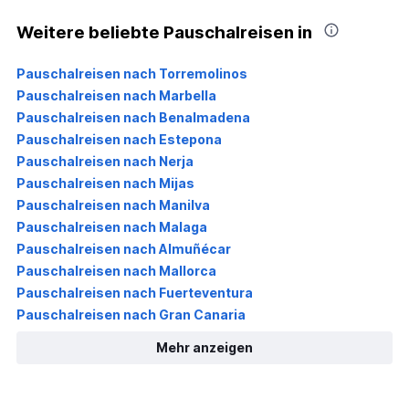
Weitere beliebte Pauschalreisen in
Pauschalreisen nach Torremolinos
Pauschalreisen nach Marbella
Pauschalreisen nach Benalmadena
Pauschalreisen nach Estepona
Pauschalreisen nach Nerja
Pauschalreisen nach Mijas
Pauschalreisen nach Manilva
Pauschalreisen nach Malaga
Pauschalreisen nach Almuñécar
Pauschalreisen nach Mallorca
Pauschalreisen nach Fuerteventura
Pauschalreisen nach Gran Canaria
Mehr anzeigen