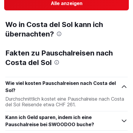
Alle anzeigen
Wo in Costa del Sol kann ich
übernachten?
Fakten zu Pauschalreisen nach
Costa del Sol
Wie viel kosten Pauschalreisen nach Costa del
Sol?
Durchschnittlich kostet eine Pauschalreise nach Costa
del Sol Reisende etwa CHF 261.
Kann ich Geld sparen, indem ich eine
Pauschalreise bei SWOODOO buche?