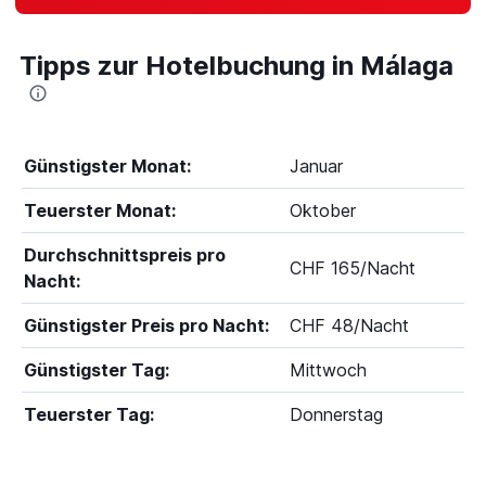
Tipps zur Hotelbuchung in Málaga
Günstigster Monat:
Januar
Teuerster Monat:
Oktober
Durchschnittspreis pro
CHF 165/Nacht
Nacht:
Günstigster Preis pro Nacht:
CHF 48/Nacht
Günstigster Tag:
Mittwoch
Teuerster Tag:
Donnerstag