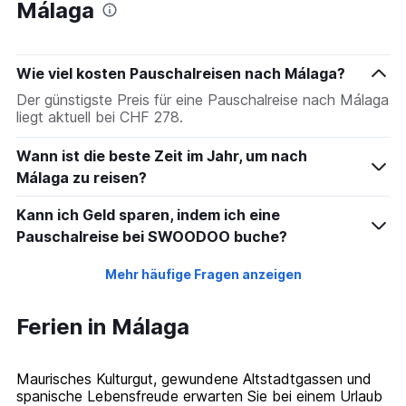
Málaga
Wie viel kosten Pauschalreisen nach Málaga?
Der günstigste Preis für eine Pauschalreise nach Málaga
liegt aktuell bei CHF 278.
Wann ist die beste Zeit im Jahr, um nach
Málaga zu reisen?
Kann ich Geld sparen, indem ich eine
Pauschalreise bei SWOODOO buche?
Mehr häufige Fragen anzeigen
Ferien in Málaga
Maurisches Kulturgut, gewundene Altstadtgassen und
spanische Lebensfreude erwarten Sie bei einem Urlaub