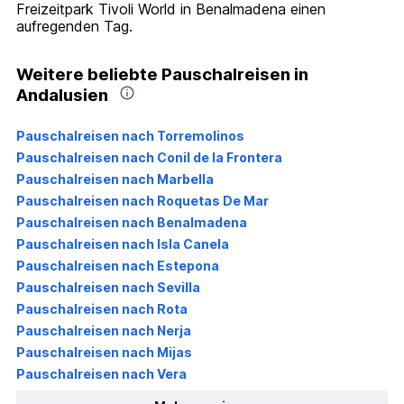
Freizeitpark Tivoli World in Benalmadena einen
aufregenden Tag.
Weitere beliebte Pauschalreisen in
Andalusien
Pauschalreisen nach Torremolinos
Pauschalreisen nach Conil de la Frontera
Pauschalreisen nach Marbella
Pauschalreisen nach Roquetas De Mar
Pauschalreisen nach Benalmadena
Pauschalreisen nach Isla Canela
Pauschalreisen nach Estepona
Pauschalreisen nach Sevilla
Pauschalreisen nach Rota
Pauschalreisen nach Nerja
Pauschalreisen nach Mijas
Pauschalreisen nach Vera