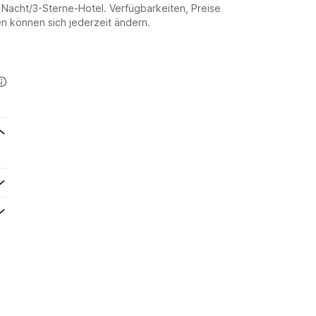
o Nacht/3-Sterne-Hotel. Verfügbarkeiten, Preise
 können sich jederzeit ändern.