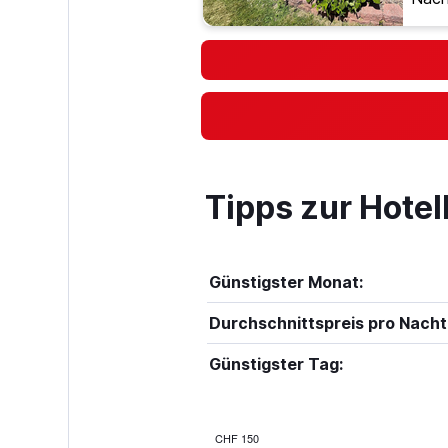
Tipps zur Hote
Günstigster Monat:
Durchschnittspreis pro Nacht
Günstigster Tag:
CHF 150