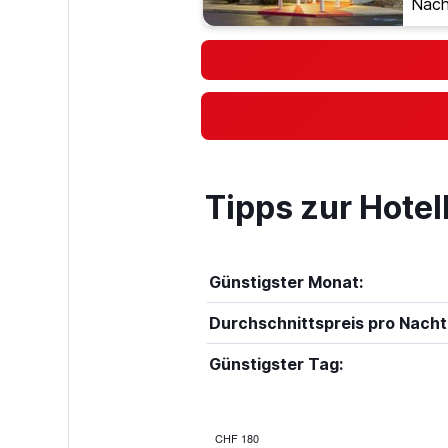
Nach
Tipps zur Hote
Günstigster Monat:
Durchschnittspreis pro Nacht
Günstigster Tag:
CHF 180