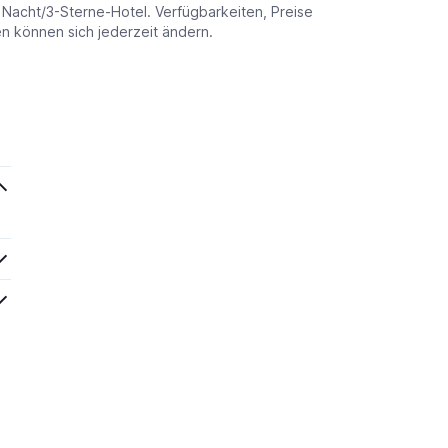
o Nacht/3-Sterne-Hotel. Verfügbarkeiten, Preise
 können sich jederzeit ändern.