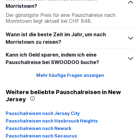
Morristown?
Der günstigste Preis für eine Pauschalreise nach
Morristown liegt aktuell bei CHF 848.
Wann ist die beste Zeit im Jahr, um nach
Morristown zu reisen?
Kann ich Geld sparen, indem ich eine
Pauschalreise bei SWOODOO buche?
Mehr häufige Fragen anzeigen
Weitere beliebte Pauschalreisen in New
Jersey
Pauschalreisen nach Jersey City
Pauschalreisen nach Hasbrouck Heights
Pauschalreisen nach Newark
Pauschalreisen nach Secaucus