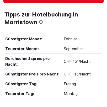
Tipps zur Hotelbuchung in
Morristown
Günstigster Monat:
Februar
Teuerster Monat:
September
Durchschnittspreis pro
CHF 151/Nacht
Nacht:
Günstigster Preis pro Nacht:
CHF 115/Nacht
Günstigster Tag:
Freitag
Teuerster Tag:
Montag