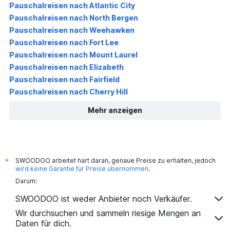
Pauschalreisen nach Atlantic City
Pauschalreisen nach North Bergen
Pauschalreisen nach Weehawken
Pauschalreisen nach Fort Lee
Pauschalreisen nach Mount Laurel
Pauschalreisen nach Elizabeth
Pauschalreisen nach Fairfield
Pauschalreisen nach Cherry Hill
Mehr anzeigen
SWOODOO arbeitet hart daran, genaue Preise zu erhalten, jedoch
*
wird keine Garantie für Preise übernommen
.
Darum:
SWOODOO ist weder Anbieter noch Verkäufer.
Wir durchsuchen und sammeln riesige Mengen an
Daten für dich.