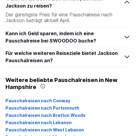
Jackson zu reisen?
Der günstigste Preis für eine Pauschalreise nach
Jackson beträgt aktuell April.
Kann ich Geld sparen, indem ich eine
Pauschalreise bei SWOODOO buche?
Für welche weiteren Reiseziele bietet Jackson
Pauschalreisen an?
Weitere beliebte Pauschalreisen in New
Hampshire
Pauschalreisen nach Conway
Pauschalreisen nach Portsmouth
Pauschalreisen nach Bretton Woods
Pauschalreisen nach Lebanon
Pauschalreisen nach West Lebanon