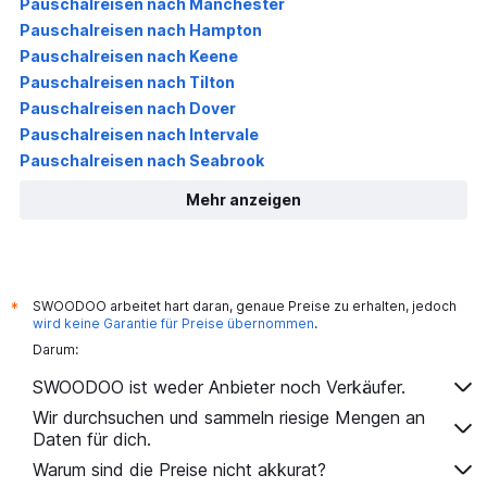
Pauschalreisen nach Manchester
Pauschalreisen nach Hampton
Pauschalreisen nach Keene
Pauschalreisen nach Tilton
Pauschalreisen nach Dover
Pauschalreisen nach Intervale
Pauschalreisen nach Seabrook
Mehr anzeigen
SWOODOO arbeitet hart daran, genaue Preise zu erhalten, jedoch
*
wird keine Garantie für Preise übernommen
.
Darum:
SWOODOO ist weder Anbieter noch Verkäufer.
Wir durchsuchen und sammeln riesige Mengen an
Daten für dich.
Warum sind die Preise nicht akkurat?