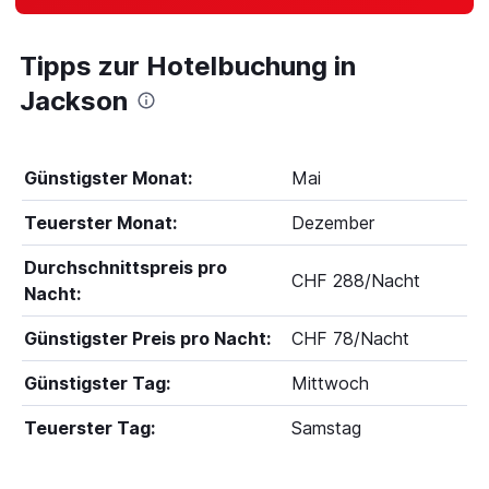
Tipps zur Hotelbuchung in
Jackson
Günstigster Monat:
Mai
Teuerster Monat:
Dezember
Durchschnittspreis pro
CHF 288/Nacht
Nacht:
Günstigster Preis pro Nacht:
CHF 78/Nacht
Günstigster Tag:
Mittwoch
Teuerster Tag:
Samstag