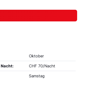
Oktober
 Nacht:
CHF 70/Nacht
Samstag