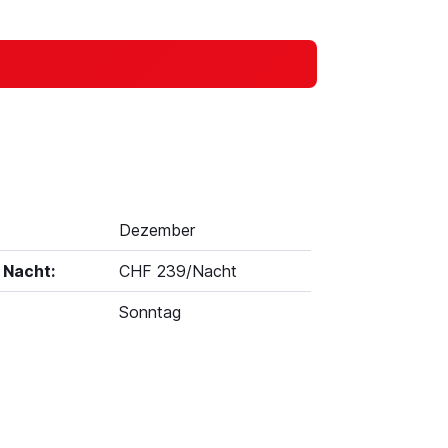
Dezember
 Nacht:
CHF 239/Nacht
Sonntag