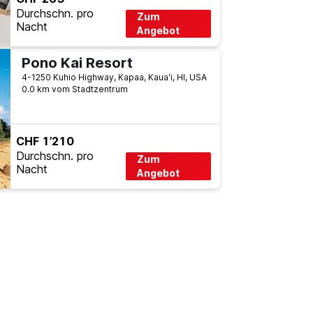
Durchschn. pro
Zum
Nacht
Angebot
Pono Kai Resort
4-1250 Kuhio Highway, Kapaa, Kauaʻi, HI, USA
0.0 km vom Stadtzentrum
CHF 1’210
Durchschn. pro
Zum
Nacht
Angebot