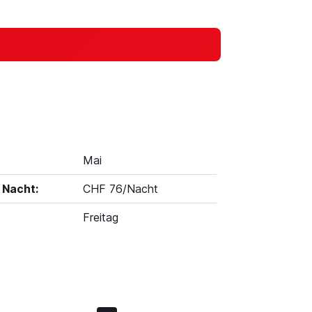
Mai
 Nacht:
CHF 76/Nacht
Freitag