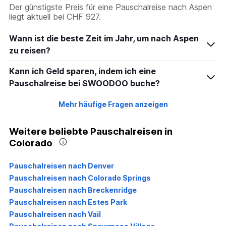
Der günstigste Preis für eine Pauschalreise nach Aspen
liegt aktuell bei CHF 927.
Wann ist die beste Zeit im Jahr, um nach Aspen
zu reisen?
Kann ich Geld sparen, indem ich eine
Pauschalreise bei SWOODOO buche?
Mehr häufige Fragen anzeigen
Weitere beliebte Pauschalreisen in
Colorado
Pauschalreisen nach Denver
Pauschalreisen nach Colorado Springs
Pauschalreisen nach Breckenridge
Pauschalreisen nach Estes Park
Pauschalreisen nach Vail