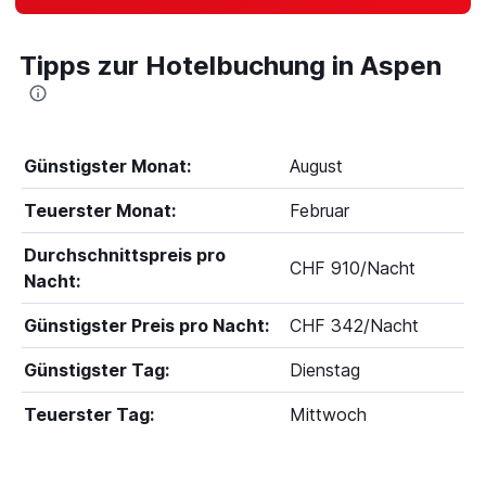
Tipps zur Hotelbuchung in Aspen
Günstigster Monat:
August
Teuerster Monat:
Februar
Durchschnittspreis pro
CHF 910/Nacht
Nacht:
Günstigster Preis pro Nacht:
CHF 342/Nacht
Günstigster Tag:
Dienstag
Teuerster Tag:
Mittwoch