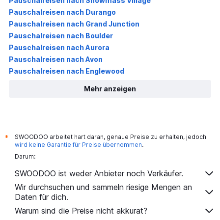
Pauschalreisen nach Snowmass Village
Pauschalreisen nach Durango
Pauschalreisen nach Grand Junction
Pauschalreisen nach Boulder
Pauschalreisen nach Aurora
Pauschalreisen nach Avon
Pauschalreisen nach Englewood
Mehr anzeigen
SWOODOO arbeitet hart daran, genaue Preise zu erhalten, jedoch
*
wird keine Garantie für Preise übernommen
.
Darum:
SWOODOO ist weder Anbieter noch Verkäufer.
Wir durchsuchen und sammeln riesige Mengen an
Daten für dich.
Warum sind die Preise nicht akkurat?