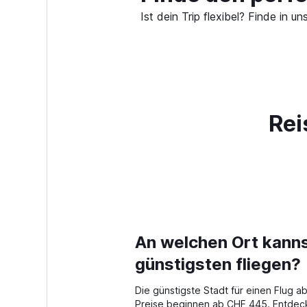
Ist dein Trip flexibel? Finde in
Rei
An welchen Ort kanns
günstigsten fliegen?
Die günstigste Stadt für einen Flug ab 
Preise beginnen ab CHF 445. Entdeck