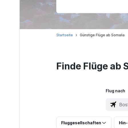
Startseite
Günstige Flüge ab Somalia
Finde Flüge ab 
Flug nach
Fluggesellschaften
Hin-