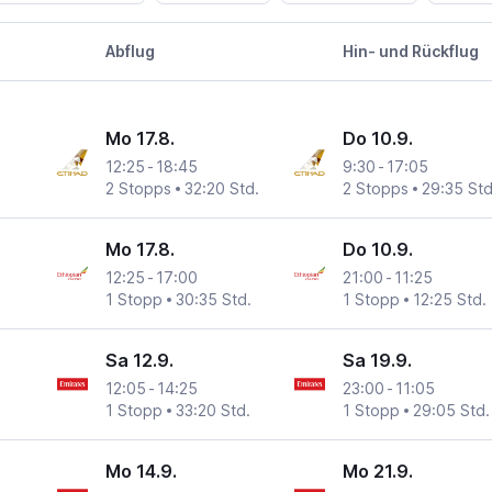
Abflug
Hin- und Rückflug
Mo 17.8.
Do 10.9.
12:25
-
18:45
9:30
-
17:05
2 Stopps
32:20 Std.
2 Stopps
29:35 Std
Mo 17.8.
Do 10.9.
12:25
-
17:00
21:00
-
11:25
1 Stopp
30:35 Std.
1 Stopp
12:25 Std.
Sa 12.9.
Sa 19.9.
12:05
-
14:25
23:00
-
11:05
1 Stopp
33:20 Std.
1 Stopp
29:05 Std.
Mo 14.9.
Mo 21.9.