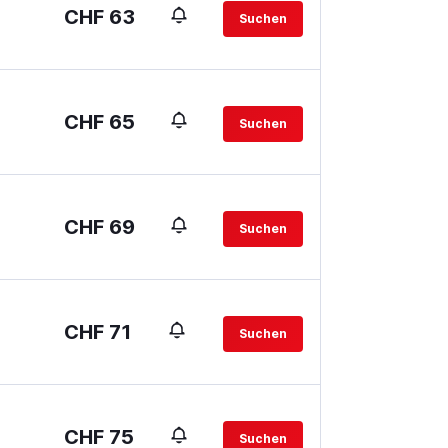
CHF 63
Suchen
CHF 65
Suchen
CHF 69
Suchen
CHF 71
Suchen
CHF 75
Suchen