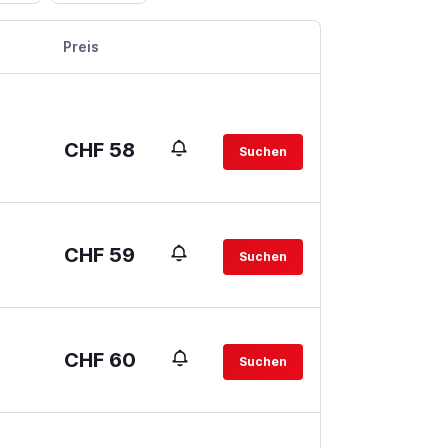
Preis
CHF 58
Suchen
CHF 59
Suchen
CHF 60
Suchen