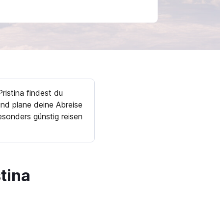
ristina findest du
nd plane deine Abreise
sonders günstig reisen
tina