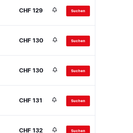
CHF 129
Suchen
CHF 130
Suchen
CHF 130
Suchen
CHF 131
Suchen
CHF 132
Suchen