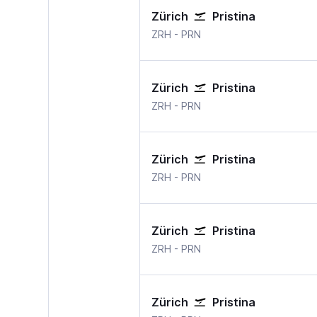
Zürich
Pristina
ZRH
-
PRN
Zürich
Pristina
ZRH
-
PRN
Zürich
Pristina
ZRH
-
PRN
Zürich
Pristina
ZRH
-
PRN
Zürich
Pristina