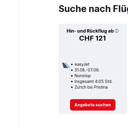
Suche nach Flü
Hin- und Rückflug ab
CHF 121
easyJet
31.08.-07.09.
Nonstop
Insgesamt 4:05 Std.
Zürich bis Pristina
Angebote suchen