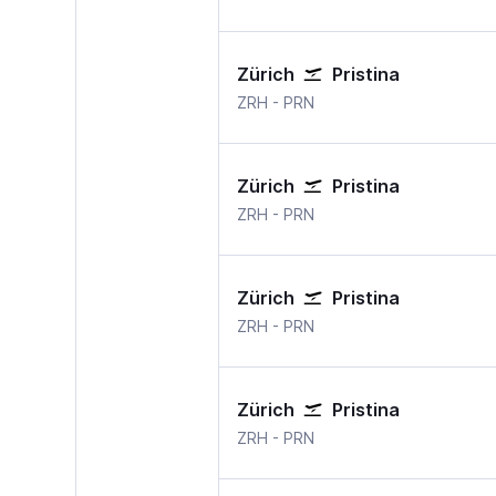
Zürich
Pristina
ZRH
-
PRN
Zürich
Pristina
ZRH
-
PRN
Zürich
Pristina
ZRH
-
PRN
Zürich
Pristina
ZRH
-
PRN