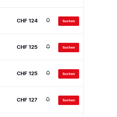
CHF 124
Suchen
CHF 125
Suchen
CHF 125
Suchen
CHF 127
Suchen