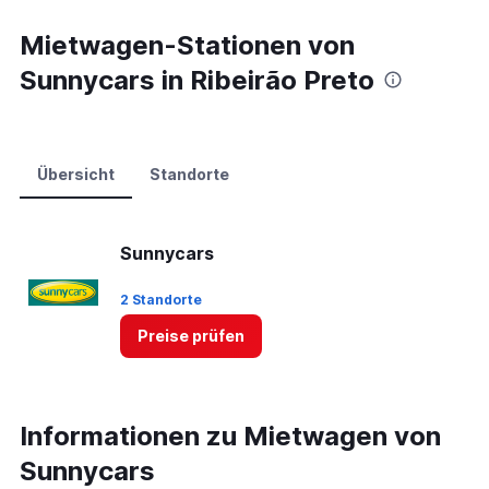
Mietwagen-Stationen von
Sunnycars in Ribeirão Preto
Übersicht
Standorte
Sunnycars
2 Standorte
Preise prüfen
Informationen zu Mietwagen von
Sunnycars