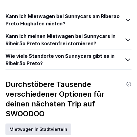
Kann ich Mietwagen bei Sunnycars am Riberao
Preto Flughafen mieten?
Kann ich meinen Mietwagen bei Sunnycars in
Ribeirão Preto kostenfrei stornieren?
Wie viele Standorte von Sunnycars gibt es in
Ribeirão Preto?
Durchstöbere Tausende
verschiedener Optionen für
deinen nächsten Trip auf
SWOODOO
Mietwagen in Stadtvierteln