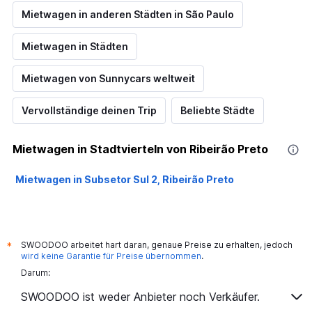
Mietwagen in anderen Städten in São Paulo
Mietwagen in Städten
Mietwagen von Sunnycars weltweit
Vervollständige deinen Trip
Beliebte Städte
Mietwagen in Stadtvierteln von Ribeirão Preto
Mietwagen in Subsetor Sul 2, Ribeirão Preto
SWOODOO arbeitet hart daran, genaue Preise zu erhalten, jedoch
*
wird keine Garantie für Preise übernommen
.
Darum:
SWOODOO ist weder Anbieter noch Verkäufer.