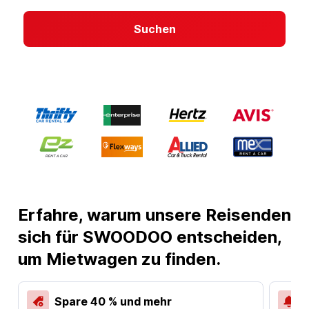
Suchen
Erfahre, warum unsere Reisenden
sich für SWOODOO entscheiden,
um Mietwagen zu finden.
Spare 40 % und mehr