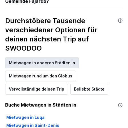
Gemeinde Fajardo?
Durchstöbere Tausende
verschiedener Optionen für
deinen nächsten Trip auf
SWOODOO
Mietwagen in anderen Städten in
Mietwagen rund um den Globus
Vervollständige deinen Trip
Beliebte Städte
Buche Mietwagen in Städten in
Mietwagen in Luqa
Mietwagen in Saint-Denis