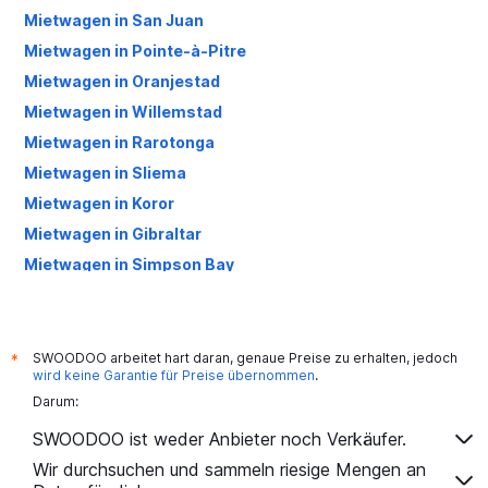
Mietwagen in San Juan
Mietwagen in Pointe-à-Pitre
Mietwagen in Oranjestad
Mietwagen in Willemstad
Mietwagen in Rarotonga
Mietwagen in Sliema
Mietwagen in Koror
Mietwagen in Gibraltar
Mietwagen in Simpson Bay
Mietwagen in Gustavia
SWOODOO arbeitet hart daran, genaue Preise zu erhalten, jedoch
*
wird keine Garantie für Preise übernommen
.
Darum:
SWOODOO ist weder Anbieter noch Verkäufer.
Wir durchsuchen und sammeln riesige Mengen an