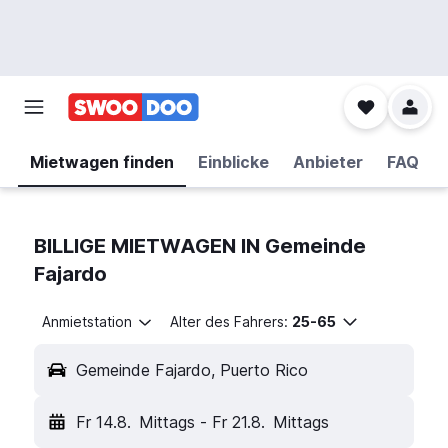
Mietwagen finden
Einblicke
Anbieter
FAQ
BILLIGE MIETWAGEN IN Gemeinde
Fajardo
Anmietstation
Alter des Fahrers:
25-65
Gemeinde Fajardo, Puerto Rico
Fr 14.8.
Mittags
-
Fr 21.8.
Mittags