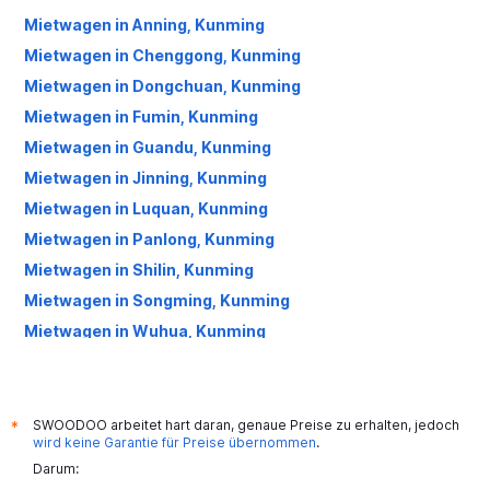
Mietwagen in Anning, Kunming
Mietwagen in Chenggong, Kunming
Mietwagen in Dongchuan, Kunming
Mietwagen in Fumin, Kunming
Mietwagen in Guandu, Kunming
Mietwagen in Jinning, Kunming
Mietwagen in Luquan, Kunming
Mietwagen in Panlong, Kunming
Mietwagen in Shilin, Kunming
Mietwagen in Songming, Kunming
Mietwagen in Wuhua, Kunming
Mietwagen in Xishan, Kunming
Mietwagen in Yiliang, Kunming
SWOODOO arbeitet hart daran, genaue Preise zu erhalten, jedoch
*
wird keine Garantie für Preise übernommen
.
Darum: