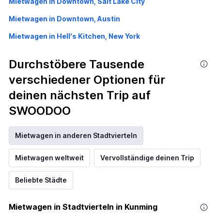
Mietwagen in Downtown, Salt Lake City
Mietwagen in Downtown, Austin
Mietwagen in Hell's Kitchen, New York
Durchstöbere Tausende
verschiedener Optionen für
deinen nächsten Trip auf
SWOODOO
Mietwagen in anderen Stadtvierteln
Mietwagen weltweit
Vervollständige deinen Trip
Beliebte Städte
Mietwagen in Stadtvierteln in Kunming