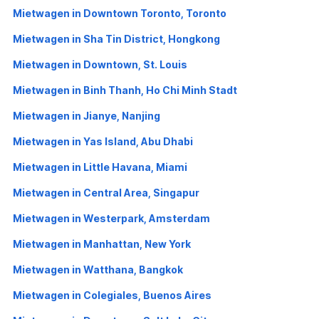
Mietwagen in Downtown Toronto, Toronto
Mietwagen in Sha Tin District, Hongkong
Mietwagen in Downtown, St. Louis
Mietwagen in Binh Thanh, Ho Chi Minh Stadt
Mietwagen in Jianye, Nanjing
Mietwagen in Yas Island, Abu Dhabi
Mietwagen in Little Havana, Miami
Mietwagen in Central Area, Singapur
Mietwagen in Westerpark, Amsterdam
Mietwagen in Manhattan, New York
Mietwagen in Watthana, Bangkok
Mietwagen in Colegiales, Buenos Aires