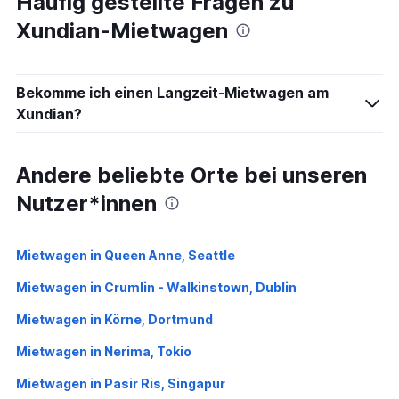
Häufig gestellte Fragen zu
Xundian-Mietwagen
Bekomme ich einen Langzeit-Mietwagen am
Xundian?
Andere beliebte Orte bei unseren
Nutzer*innen
Mietwagen in Queen Anne, Seattle
Mietwagen in Crumlin - Walkinstown, Dublin
Mietwagen in Körne, Dortmund
Mietwagen in Nerima, Tokio
Mietwagen in Pasir Ris, Singapur