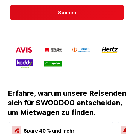
Suchen
Erfahre, warum unsere Reisenden
sich für SWOODOO entscheiden,
um Mietwagen zu finden.
Spare 40 % und mehr