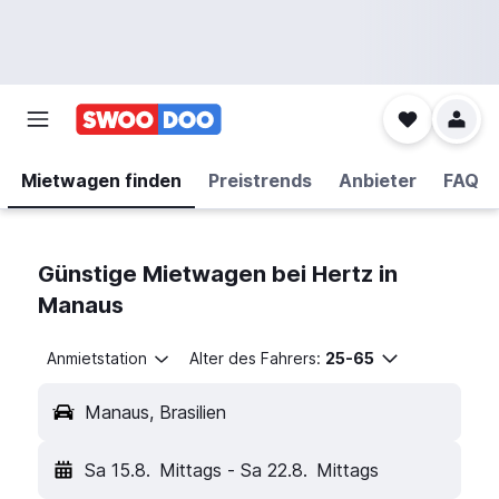
Mietwagen finden
Preistrends
Anbieter
FAQ
Günstige Mietwagen bei Hertz in
Manaus
Anmietstation
Alter des Fahrers:
25-65
Manaus, Brasilien
Sa 15.8.
Mittags
-
Sa 22.8.
Mittags