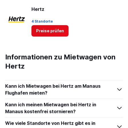
Hertz
4 Standorte
Preise prüfen
Informationen zu Mietwagen von
Hertz
Kann ich Mietwagen bei Hertz am Manaus
Flughafen mieten?
Kann ich meinen Mietwagen bei Hertz in
Manaus kostenfrei stornieren?
Wie viele Standorte von Hertz gibt es in