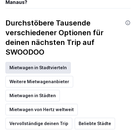
Manaus?
Durchstöbere Tausende
verschiedener Optionen für
deinen nächsten Trip auf
SWOODOO
Mietwagen in Stadtvierteln
Weitere Mietwagenanbieter
Mietwagen in Städten
Mietwagen von Hertz weltweit
Vervollständige deinen Trip
Beliebte Städte