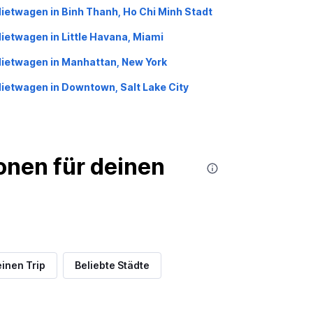
ietwagen in Binh Thanh, Ho Chi Minh Stadt
ietwagen in Little Havana, Miami
ietwagen in Manhattan, New York
ietwagen in Downtown, Salt Lake City
nen für deinen
inen Trip
Beliebte Städte