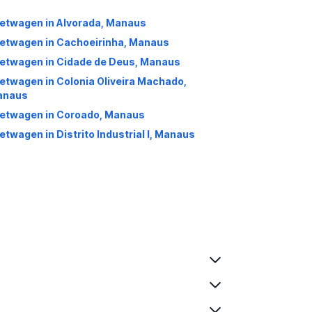
etwagen in Alvorada, Manaus
etwagen in Cachoeirinha, Manaus
etwagen in Cidade de Deus, Manaus
etwagen in Colonia Oliveira Machado,
anaus
etwagen in Coroado, Manaus
etwagen in Distrito Industrial I, Manaus