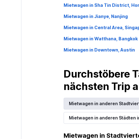
Mietwagen in Sha Tin District, H
Mietwagen in Jianye, Nanjing
Thrifty
Mietwagen in Central Area, Singa
1 Standort
Mietwagen in Watthana, Bangkok
Mietwagen in Downtown, Austin
Durchstöbere T
nächsten Trip
Mietwagen in anderen Stadtvier
Mietwagen in anderen Städten 
Mietwagen in Stadtviert