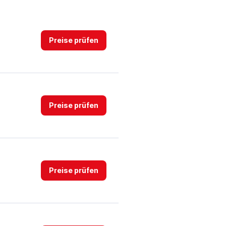
Preise prüfen
Preise prüfen
Preise prüfen