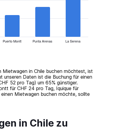
Puerto Montt
Punta Arenas
La Serena
n Mietwagen in Chile buchen möchtest, ist
ut unseren Daten ist die Buchung für einen
 CHF 52 pro Tag) um 65% günstiger.
ntt für CHF 24 pro Tag, Iquique für
t einen Mietwagen buchen möchte, sollte
gen in Chile zu