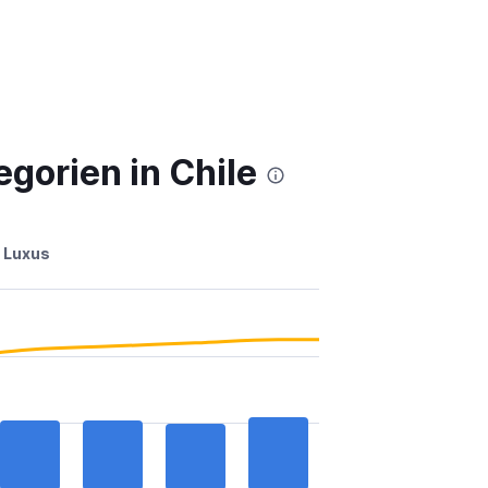
gorien in Chile
Luxus