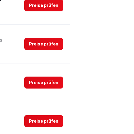
r
Preise prüfen
a
Preise prüfen
Preise prüfen
Preise prüfen