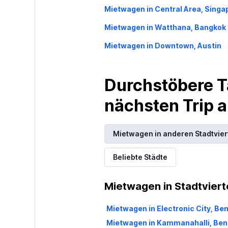
Mietwagen in Central Area, Singa
Mietwagen in Watthana, Bangkok
Mietwagen in Downtown, Austin
Durchstöbere T
nächsten Trip
Mietwagen in anderen Stadtvier
Beliebte Städte
Mietwagen in Stadtviert
Mietwagen in Electronic City, Be
Mietwagen in Kammanahalli, Ben