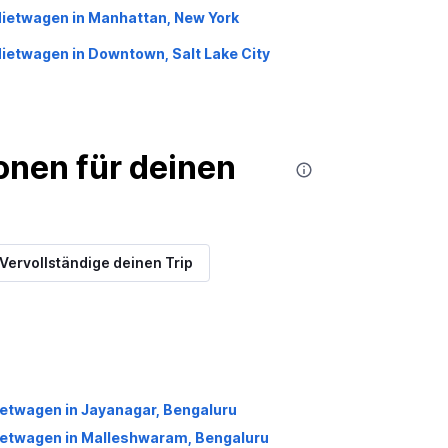
ietwagen in Manhattan, New York
ietwagen in Downtown, Salt Lake City
nen für deinen
Vervollständige deinen Trip
etwagen in Jayanagar, Bengaluru
etwagen in Malleshwaram, Bengaluru