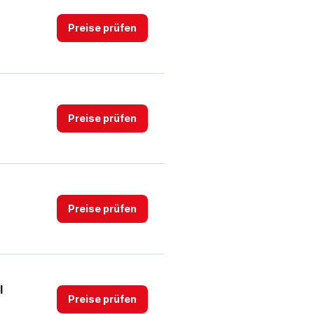
Preise prüfen
Preise prüfen
Preise prüfen
l
Preise prüfen