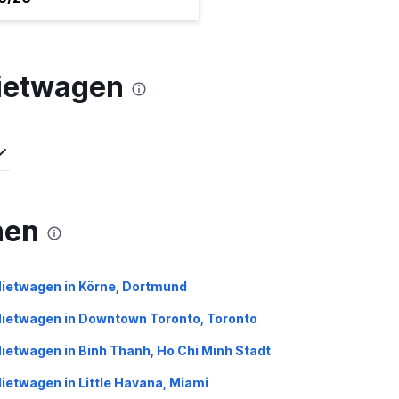
Mietwagen
nen
ietwagen in Körne, Dortmund
ietwagen in Downtown Toronto, Toronto
ietwagen in Binh Thanh, Ho Chi Minh Stadt
ietwagen in Little Havana, Miami