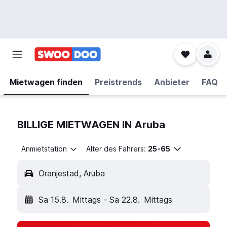
Mietwagen finden
Preistrends
Anbieter
FAQ
BILLIGE MIETWAGEN IN Aruba
Anmietstation
Alter des Fahrers:
25-65
Oranjestad, Aruba
Sa 15.8.
Mittags
-
Sa 22.8.
Mittags