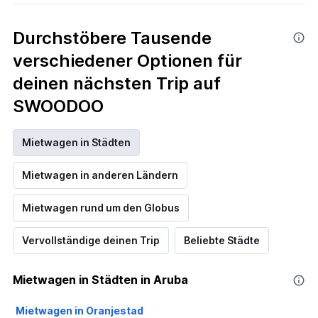
Durchstöbere Tausende
verschiedener Optionen für
deinen nächsten Trip auf
SWOODOO
Mietwagen in Städten
Mietwagen in anderen Ländern
Mietwagen rund um den Globus
Vervollständige deinen Trip
Beliebte Städte
Mietwagen in Städten in Aruba
Mietwagen in Oranjestad