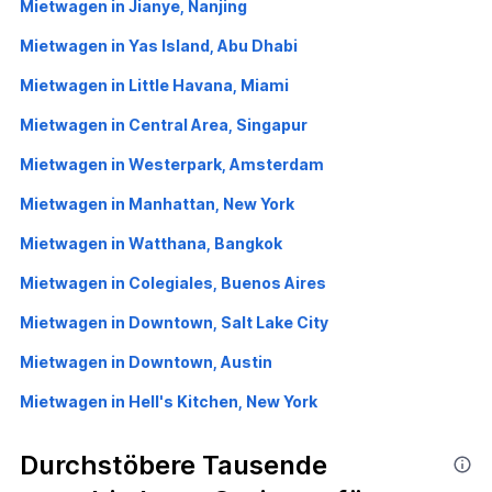
Mietwagen in Jianye, Nanjing
Mietwagen in Yas Island, Abu Dhabi
Mietwagen in Little Havana, Miami
Mietwagen in Central Area, Singapur
Mietwagen in Westerpark, Amsterdam
Mietwagen in Manhattan, New York
Mietwagen in Watthana, Bangkok
Mietwagen in Colegiales, Buenos Aires
Mietwagen in Downtown, Salt Lake City
Mietwagen in Downtown, Austin
Mietwagen in Hell's Kitchen, New York
Durchstöbere Tausende