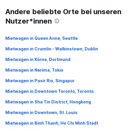
Andere beliebte Orte bei unseren
Nutzer*innen
Mietwagen in Queen Anne, Seattle
Mietwagen in Crumlin - Walkinstown, Dublin
Mietwagen in Körne, Dortmund
Mietwagen in Nerima, Tokio
Mietwagen in Pasir Ris, Singapur
Mietwagen in Downtown Toronto, Toronto
Mietwagen in Sha Tin District, Hongkong
Mietwagen in Downtown, St. Louis
Mietwagen in Binh Thanh, Ho Chi Minh Stadt