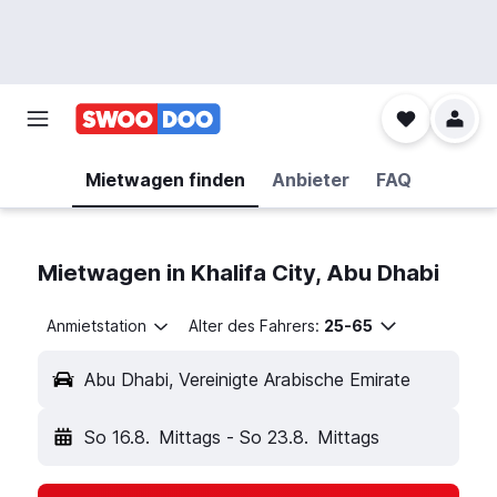
Mietwagen finden
Anbieter
FAQ
Mietwagen in Khalifa City, Abu Dhabi
Anmietstation
Alter des Fahrers:
25-65
Abu Dhabi, Vereinigte Arabische Emirate
So 16.8.
Mittags
-
So 23.8.
Mittags