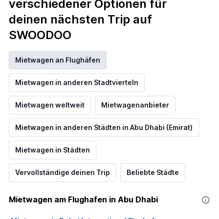
verschiedener Optionen für
deinen nächsten Trip auf
SWOODOO
Mietwagen an Flughäfen
Mietwagen in anderen Stadtvierteln
Mietwagen weltweit
Mietwagenanbieter
Mietwagen in anderen Städten in Abu Dhabi (Emirat)
Mietwagen in Städten
Vervollständige deinen Trip
Beliebte Städte
Mietwagen am Flughafen in Abu Dhabi