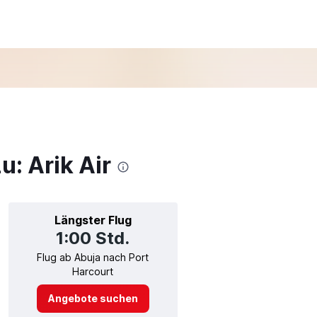
u: Arik Air
Längster Flug
1:00 Std.
Flug ab Abuja nach Port
Harcourt
Angebote suchen