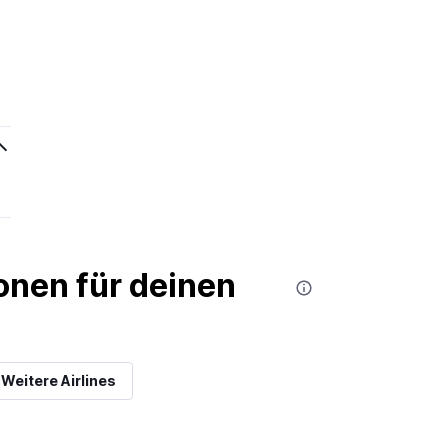
nen für deinen
Weitere Airlines