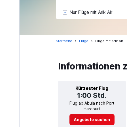
Nur Flüge mit Arik Air
Startseite
Flüge
Flüge mit Arik Air
Informationen z
Kürzester Flug
1:00 Std.
Flug ab Abuja nach Port
Harcourt
Angebote suchen