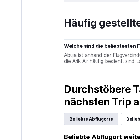
Häufig gestellt
Welche sind die beliebtesten F
Abuja ist anhand der Flugverbind
die Arik Air häufig bedient, sind
Durchstöbere T
nächsten Trip
Beliebte Abflugorte
Belieb
Beliebte Abflugort weite