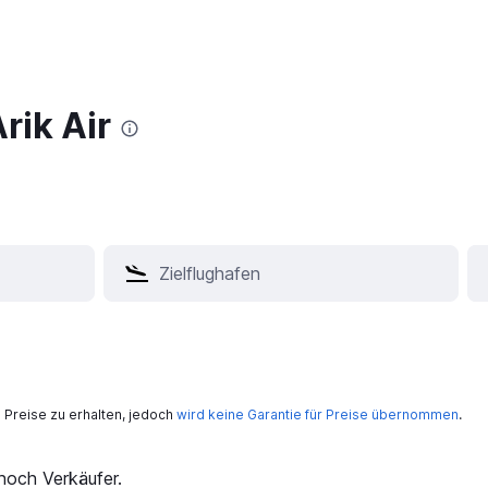
rik Air
Preise zu erhalten, jedoch
wird keine Garantie für Preise übernommen
.
och Verkäufer.