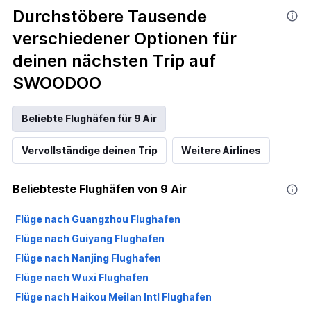
Durchstöbere Tausende
verschiedener Optionen für
deinen nächsten Trip auf
SWOODOO
Beliebte Flughäfen für 9 Air
Vervollständige deinen Trip
Weitere Airlines
Beliebteste Flughäfen von 9 Air
Flüge nach Guangzhou Flughafen
Flüge nach Guiyang Flughafen
Flüge nach Nanjing Flughafen
Flüge nach Wuxi Flughafen
Flüge nach Haikou Meilan Intl Flughafen