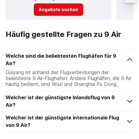
Angebote suchen
Häufig gestellte Fragen zu 9 Air
Welche sind die beliebtesten Flughäfen für 9
Air?
Guiyang ist anhand der Flugverbindungen der
beliebteste 9 Air-Flughafen. Andere Flughäfen, die 9 Air
häufig bedient, sind Wuxi und Shanghai Pu Dong.
Welcher ist der günstigste Inlandsflug von 9
Air?
Welcher ist der günstigste internationale Flug
von 9 Air?