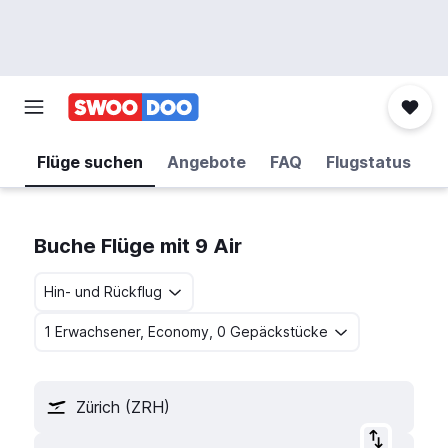
Flüge suchen
Angebote
FAQ
Flugstatus
Buche Flüge mit 9 Air
Hin- und Rückflug
1 Erwachsener, Economy, 0 Gepäckstücke
Zürich (ZRH)