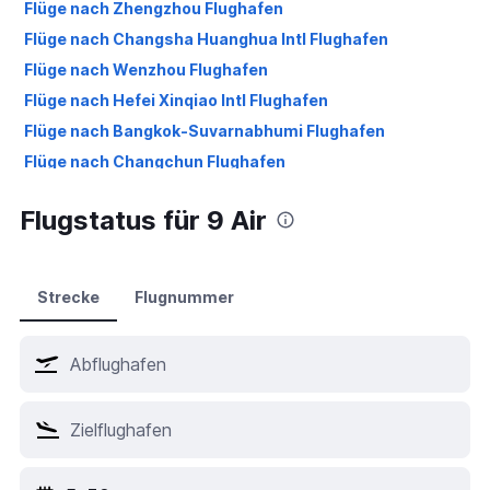
Flüge nach Zhengzhou Flughafen
Flüge nach Changsha Huanghua Intl Flughafen
Flüge nach Wenzhou Flughafen
Flüge nach Hefei Xinqiao Intl Flughafen
Flüge nach Bangkok-Suvarnabhumi Flughafen
Flüge nach Changchun Flughafen
Flüge nach Shanghai Pu Dong Flughafen
Flugstatus für 9 Air
Strecke
Flugnummer