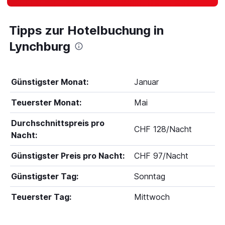
Tipps zur Hotelbuchung in
Lynchburg
Günstigster Monat:
Januar
Teuerster Monat:
Mai
Durchschnittspreis pro
CHF 128/Nacht
Nacht:
Günstigster Preis pro Nacht:
CHF 97/Nacht
Günstigster Tag:
Sonntag
Teuerster Tag:
Mittwoch