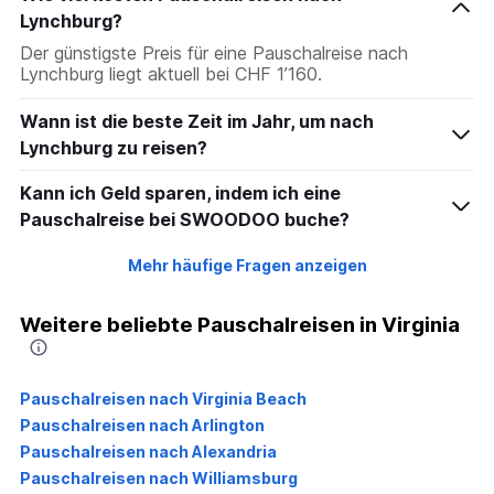
Lynchburg?
Der günstigste Preis für eine Pauschalreise nach
Lynchburg liegt aktuell bei CHF 1’160.
Wann ist die beste Zeit im Jahr, um nach
Lynchburg zu reisen?
Kann ich Geld sparen, indem ich eine
Pauschalreise bei SWOODOO buche?
Mehr häufige Fragen anzeigen
Weitere beliebte Pauschalreisen in Virginia
Pauschalreisen nach Virginia Beach
Pauschalreisen nach Arlington
Pauschalreisen nach Alexandria
Pauschalreisen nach Williamsburg