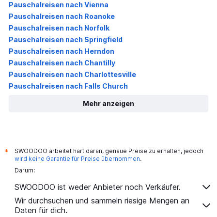
Pauschalreisen nach Vienna
Pauschalreisen nach Roanoke
Pauschalreisen nach Norfolk
Pauschalreisen nach Springfield
Pauschalreisen nach Herndon
Pauschalreisen nach Chantilly
Pauschalreisen nach Charlottesville
Pauschalreisen nach Falls Church
Mehr anzeigen
SWOODOO arbeitet hart daran, genaue Preise zu erhalten, jedoch
*
wird keine Garantie für Preise übernommen
.
Darum:
SWOODOO ist weder Anbieter noch Verkäufer.
Wir durchsuchen und sammeln riesige Mengen an
Daten für dich.