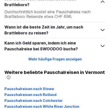
Brattleboro?
Durchschnittlich kostet eine Pauschalreise nach
Brattleboro Reisende etwa CHF 696.
Wann ist die beste Zeit im Jahr, um nach
Brattleboro zu reisen?
Kann ich Geld sparen, indem ich eine
Pauschalreise bei SWOODOO buche?
Mehr häufige Fragen anzeigen
Weitere beliebte Pauschalreisen in Vermont
Pauschalreisen nach Stowe
Pauschalreisen nach Rutland
Pauschalreisen nach Colchester
Pauschalreisen nach White River Junction