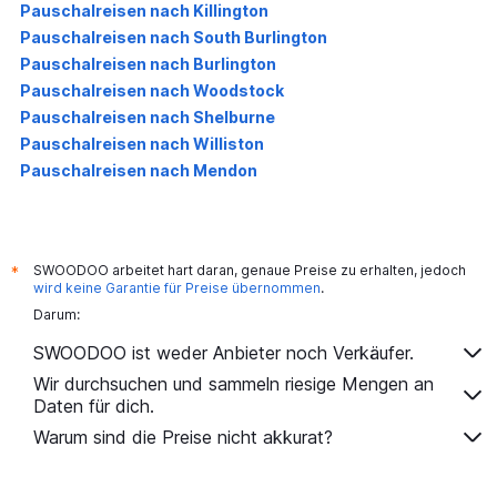
Pauschalreisen nach Killington
Pauschalreisen nach South Burlington
Pauschalreisen nach Burlington
Pauschalreisen nach Woodstock
Pauschalreisen nach Shelburne
Pauschalreisen nach Williston
Pauschalreisen nach Mendon
SWOODOO arbeitet hart daran, genaue Preise zu erhalten, jedoch
*
wird keine Garantie für Preise übernommen
.
Darum:
SWOODOO ist weder Anbieter noch Verkäufer.
Wir durchsuchen und sammeln riesige Mengen an
Daten für dich.
Warum sind die Preise nicht akkurat?