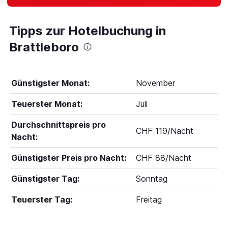
Tipps zur Hotelbuchung in
Brattleboro
Günstigster Monat:
November
Teuerster Monat:
Juli
Durchschnittspreis pro
CHF 119/Nacht
Nacht:
Günstigster Preis pro Nacht:
CHF 88/Nacht
Günstigster Tag:
Sonntag
Teuerster Tag:
Freitag