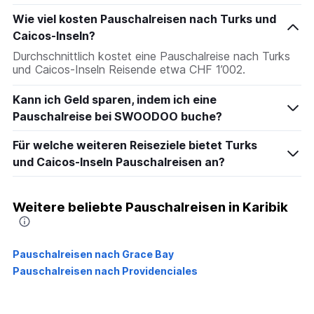
Wie viel kosten Pauschalreisen nach Turks und
Caicos-Inseln?
Durchschnittlich kostet eine Pauschalreise nach Turks
und Caicos-Inseln Reisende etwa CHF 1’002.
Kann ich Geld sparen, indem ich eine
Pauschalreise bei SWOODOO buche?
Für welche weiteren Reiseziele bietet Turks
und Caicos-Inseln Pauschalreisen an?
Weitere beliebte Pauschalreisen in Karibik
Pauschalreisen nach Grace Bay
Pauschalreisen nach Providenciales