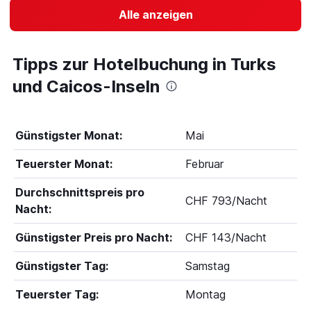
Alle anzeigen
Tipps zur Hotelbuchung in Turks
und Caicos-Inseln
Günstigster Monat:
Mai
Teuerster Monat:
Februar
Durchschnittspreis pro
CHF 793/Nacht
Nacht:
Günstigster Preis pro Nacht:
CHF 143/Nacht
Günstigster Tag:
Samstag
Teuerster Tag:
Montag